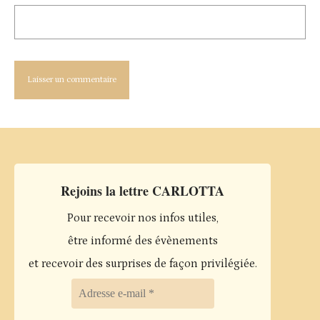
Rejoins la lettre CARLOTTA
Pour recevoir nos infos utiles,
être informé des évènements
et recevoir des surprises de façon privilégiée.