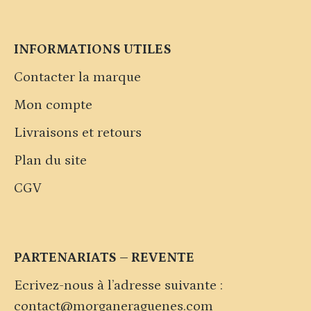
INFORMATIONS UTILES
Contacter la marque
Mon compte
Livraisons et retours
Plan du site
CGV
PARTENARIATS – REVENTE
Ecrivez-nous à l’adresse suivante :
contact@morganeraguenes.com