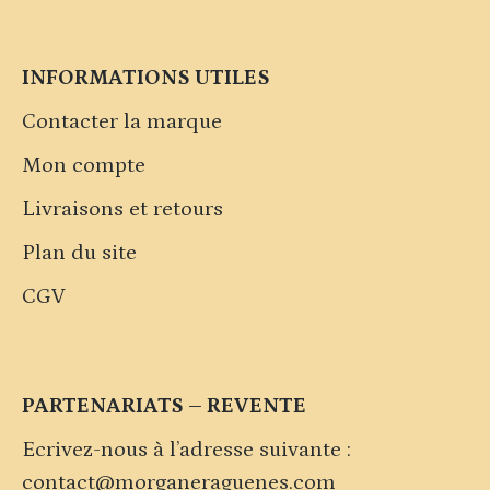
INFORMATIONS UTILES
Contacter la marque
Mon compte
Livraisons et retours
Plan du site
CGV
PARTENARIATS – REVENTE
Ecrivez-nous à l’adresse suivante :
contact@morganeraguenes.com