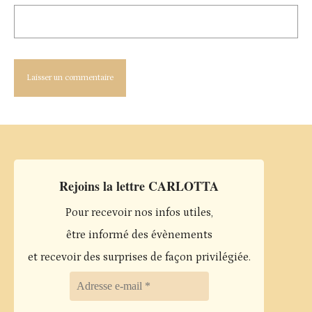
Rejoins la lettre CARLOTTA
Pour recevoir nos infos utiles,
être informé des évènements
et recevoir des surprises de façon privilégiée.