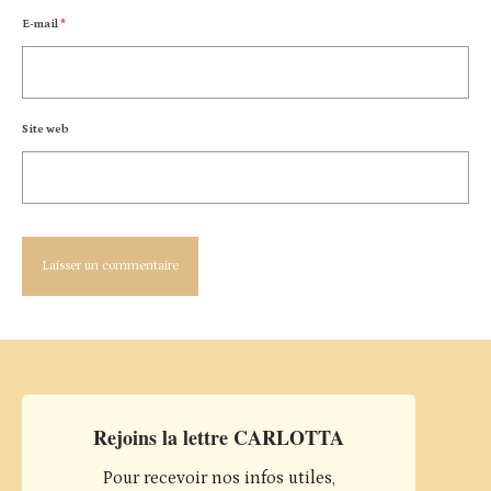
E-mail
*
Site web
Rejoins la lettre CARLOTTA
Pour recevoir nos infos utiles,