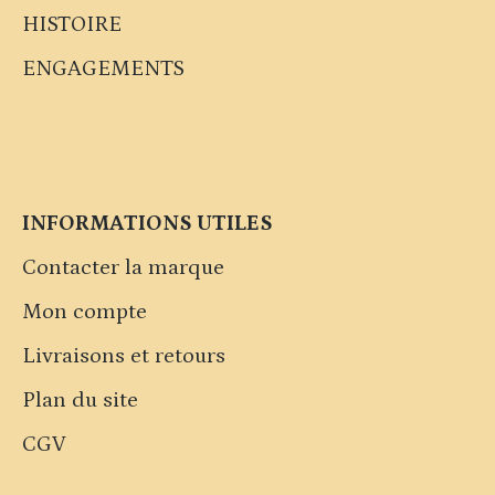
HISTOIRE
ENGAGEMENTS
INFORMATIONS UTILES
Contacter la marque
Mon compte
Livraisons et retours
Plan du site
CGV