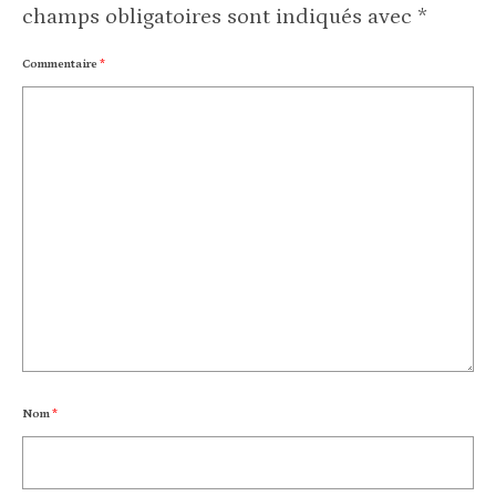
champs obligatoires sont indiqués avec
*
Commentaire
*
Nom
*