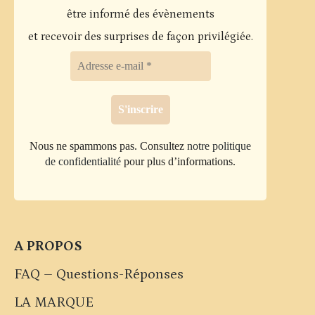
être informé des évènements
et recevoir des surprises de façon privilégiée.
Nous ne spammons pas. Consultez
notre politique
de confidentialité
pour plus d’informations.
A PROPOS
FAQ – Questions-Réponses
LA MARQUE