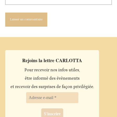
Rejoins la lettre CARLOTTA
Pour recevoir nos infos utiles,
être informé des évènements
et recevoir des surprises de façon privilégiée.