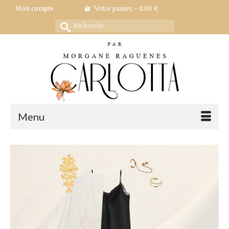
Mon compte
Votre panier
-
0.00
€
Rechercher :
Menu