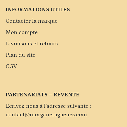
INFORMATIONS UTILES
Contacter la marque
Mon compte
Livraisons et retours
Plan du site
CGV
PARTENARIATS – REVENTE
Ecrivez-nous à l’adresse suivante :
contact@morganeraguenes.com