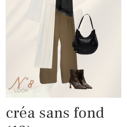
créa sans fond