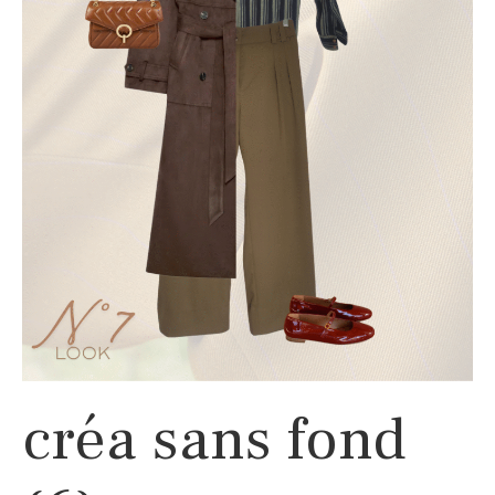
créa sans fond