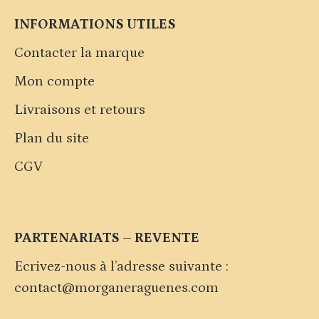
INFORMATIONS UTILES
Contacter la marque
Mon compte
Livraisons et retours
Plan du site
CGV
PARTENARIATS – REVENTE
Ecrivez-nous à l’adresse suivante :
contact@morganeraguenes.com