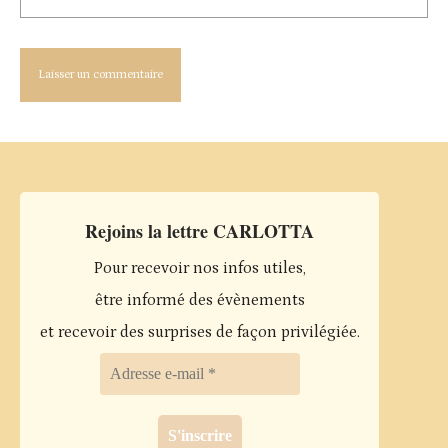
Rejoins la lettre CARLOTTA
Pour recevoir nos infos utiles,
être informé des évènements
et recevoir des surprises de façon privilégiée.