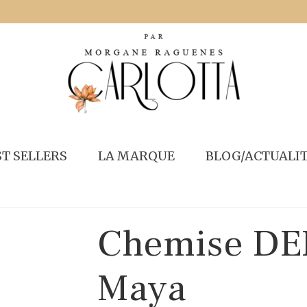
ST SELLERS
LA MARQUE
BLOG/ACTUALI
Chemise DE
Maya