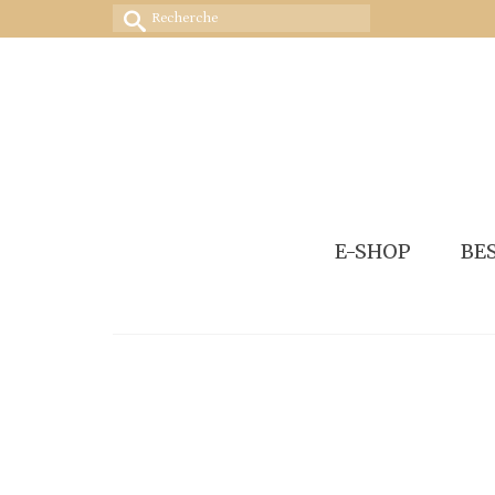
Rechercher :
E-SHOP
BE