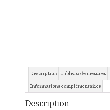
Description
Tableau de mesures
Informations complémentaires
Description