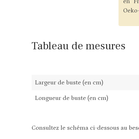
en Fr
Oeko-
Tableau de mesures
Largeur de buste (en cm)
Longueur de buste (en cm)
Consultez le schéma ci-dessous au bes