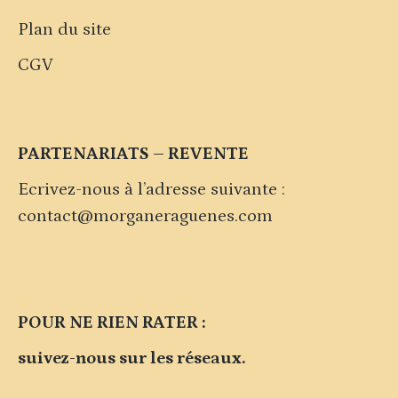
Plan du site
CGV
PARTENARIATS – REVENTE
Ecrivez-nous à l’adresse suivante :
contact@morganeraguenes.com
POUR NE RIEN RATER :
suivez-nous sur les réseaux.