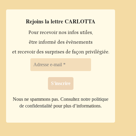
Rejoins la lettre CARLOTTA
Pour recevoir nos infos utiles,
être informé des évènements
et recevoir des surprises de façon privilégiée.
Nous ne spammons pas. Consultez
notre politique
de confidentialité
pour plus d’informations.