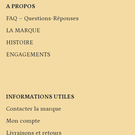
A PROPOS
FAQ – Questions-Réponses
LA MARQUE
HISTOIRE
ENGAGEMENTS
INFORMATIONS UTILES
Contacter la marque
Mon compte
Livraisons et retours